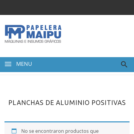
MENU
PLANCHAS DE ALUMINIO POSITIVAS
No se encontraron productos que