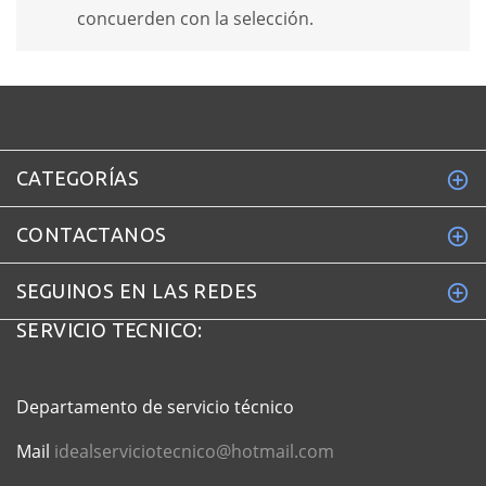
concuerden con la selección.
CATEGORÍAS
CONTACTANOS
SEGUINOS EN LAS REDES
SERVICIO TECNICO:
Departamento de servicio técnico
Mail
idealserviciotecnico@hotmail.com